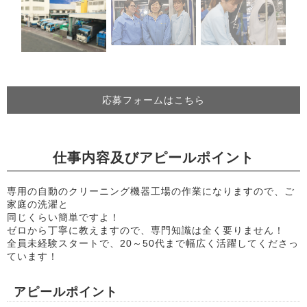
応募フォームはこちら
仕事内容及びアピールポイント
専用の自動のクリーニング機器工場の作業になりますので、ご
家庭の洗濯と
同じくらい簡単ですよ！
ゼロから丁寧に教えますので、専門知識は全く要りません！
全員未経験スタートで、20～50代まで幅広く活躍してくださっ
ています！
アピールポイント