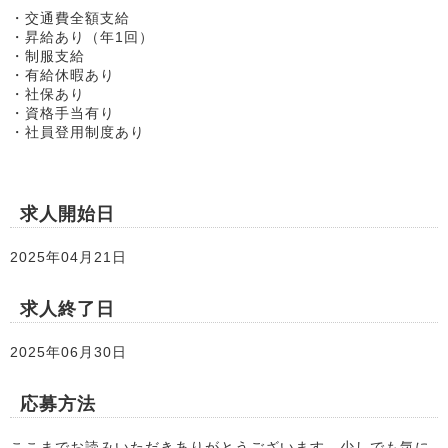
・交通費全額⽀給
・昇給あり（年1回）
・制服⽀給
・有給休暇あり
・社保あり
・資格⼿当有り
・社員登用制度あり
求人開始日
2025年04月21日
求人終了日
2025年06月30日
応募方法
ここまでお読みいただきありがとうございます。少しでも気に