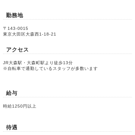
勤務地
〒143‐0015
東京
大田区
大森西1-18-21
アクセス
JR大森駅・大森町駅より徒歩13分
※自転車で通勤しているスタッフが多数います
給与
時給1250円以上
待遇