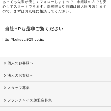
あっても先輩が優しくフォローしますので、未経験の方でも安
心してスタートできます。勤務曜日や時間は最大限考慮します
ので、まずはお気軽に相談してください。
当社HPも是非ご覧ください
http://kokusai929.co.jp/
個人のお客様へ
法人のお客様へ
スタッフ募集
フランチャイズ加盟店募集