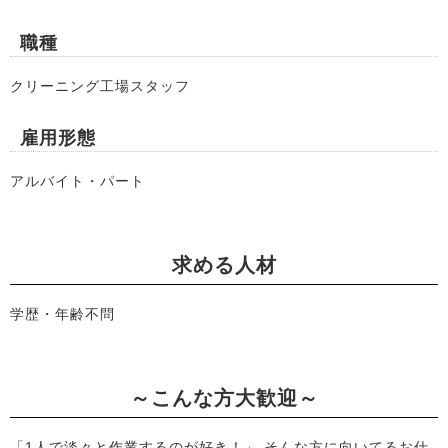
職種
クリーニング工場スタッフ
雇用形態
アルバイト・パート
求める人材
学歴・年齢不問
～こんな方大歓迎～
「1人で淡々と作業するのが好き！」 そんな方に向いてるお仕