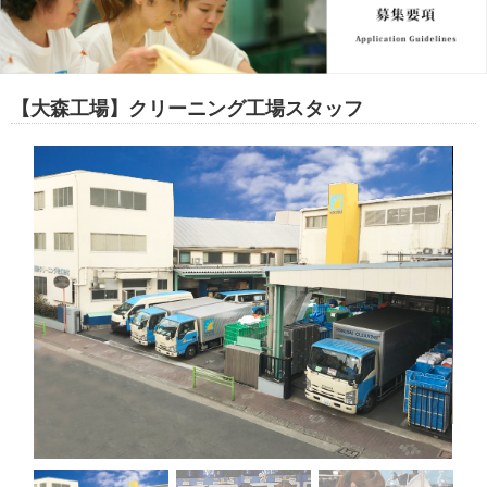
【大森工場】クリーニング工場スタッフ